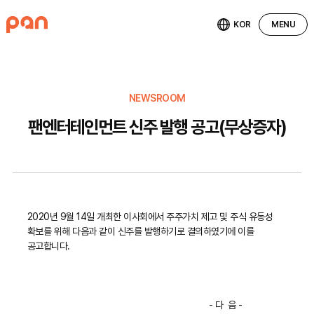
KOR
MENU
NEWSROOM
팬엔터테인먼트 신주 발행 공고(무상증자)
2020년 9월 14일 개최한 이사회에서 주주가치 제고 및 주식 유동성
확보를 위해 다음과 같이 신주를 발행하기로 결의하였기에 이를
공고합니다.
- 다 음 -