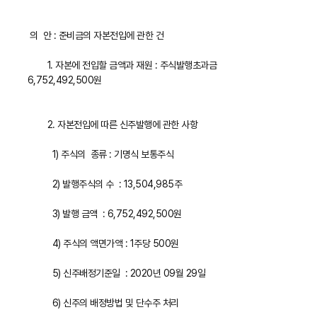
의 안 : 준비금의 자본전입에 관한 건
1. 자본에 전입할 금액과 재원 : 주식발행초과금
6,752,492,500원
2. 자본전입에 따른 신주발행에 관한 사항
1) 주식의 종류 : 기명식 보통주식
2) 발행주식의 수 : 13,504,985주
3) 발행 금액 : 6,752,492,500원
4) 주식의 액면가액 : 1주당 500원
5) 신주배정기준일 : 2020년 09월 29일
6) 신주의 배정방법 및 단수주 처리