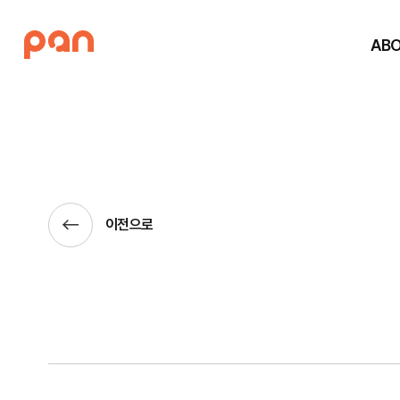
AB
이전으로